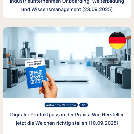
Industrieunternehmen Onboarding, Weiterbildung
und Wissensmanagement [23.09.2025]
Aufnahme Verfügbar
DPP
Digitaler Produktpass in der Praxis: Wie Hersteller
jetzt die Weichen richtig stellen [10.09.2025]