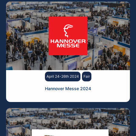
April 24-26th 2024
Fair
Hannover Messe 2024