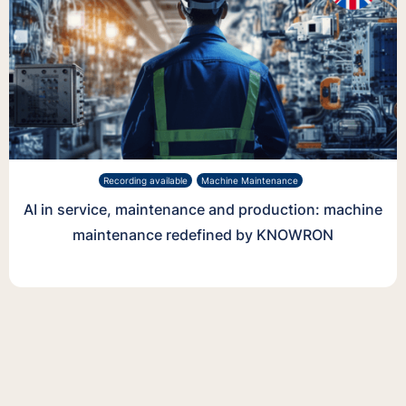
Recording available
Machine Maintenance
AI in service, maintenance and production: machine
maintenance redefined by KNOWRON