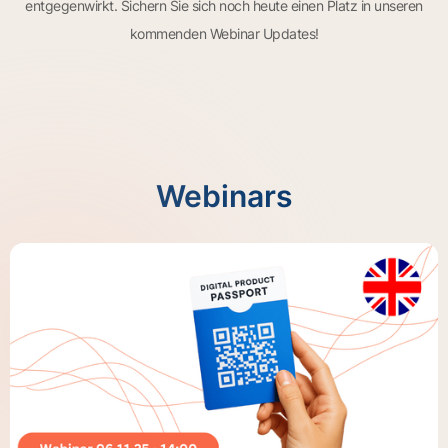
entgegenwirkt. Sichern Sie sich noch heute einen Platz in unseren
kommenden Webinar Updates!
Webinars