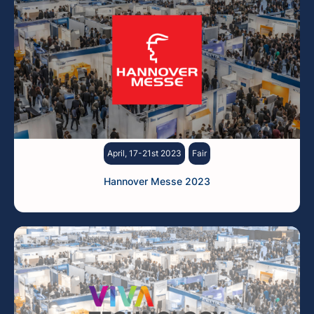
April, 17-21st 2023
Fair
Hannover Messe 2023