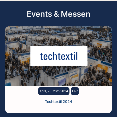
Events & Messen
April, 23-26th 2024
Fair
Techtextil 2024