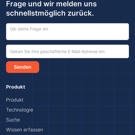
Frage und wir melden uns
schnellstmöglich zurück.
Produkt
Produkt
Technologie
Suche
Wissen erfassen