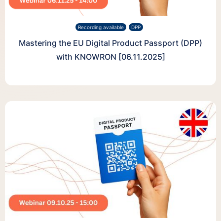
Recording available
DPP
Mastering the EU Digital Product Passport (DPP)
with KNOWRON [06.11.2025]