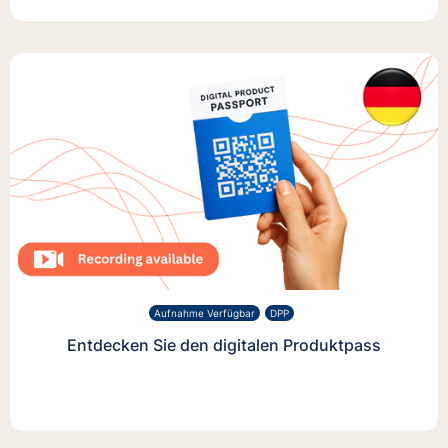
Aufnahme Verfügbar
DPP
Entdecken Sie den digitalen Produktpass