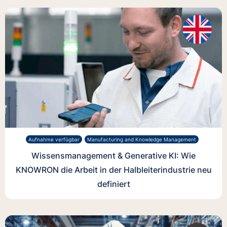
Aufnahme verfügbar
Manufacturing and Knowledge Management
Wissensmanagement & Generative KI: Wie
KNOWRON die Arbeit in der Halbleiterindustrie neu
definiert