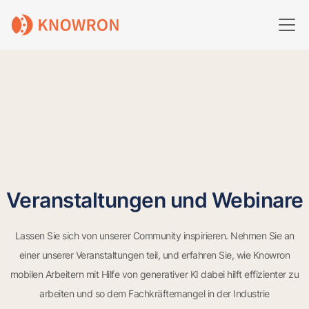
Veranstaltungen und Webinare
Lassen Sie sich von unserer Community inspirieren. Nehmen Sie an
einer unserer Veranstaltungen teil, und erfahren Sie, wie Knowron
mobilen Arbeitern mit Hilfe von generativer KI dabei hilft effizienter zu
arbeiten und so dem Fachkräftemangel in der Industrie