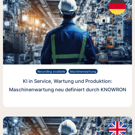
Recording available
Machinenwartung
KI in Service, Wartung und Produktion:
Maschinenwartung neu definiert durch KNOWRON