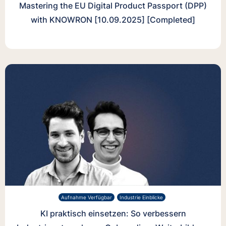
Mastering the EU Digital Product Passport (DPP)
with KNOWRON [10.09.2025] [Completed]
Aufnahme Verfügbar
Industrie Einblicke
KI praktisch einsetzen: So verbessern