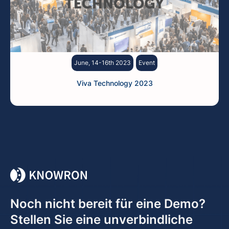
June, 14-16th 2023
Event
Viva Technology 2023
Noch nicht bereit für eine Demo?
Stellen Sie eine unverbindliche