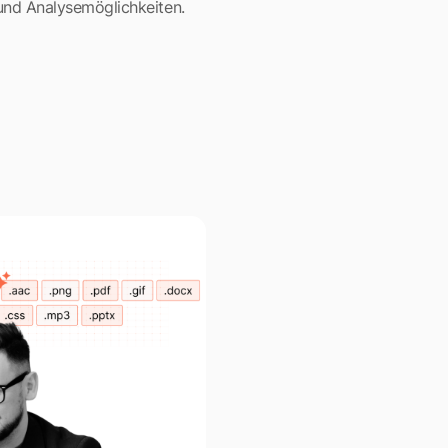
 und Analysemöglichkeiten.