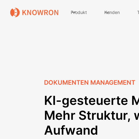
Produkt
Kunden
DOKUMENTEN MANAGEMENT
KI-gesteuerte 
Mehr Struktur, 
Aufwand