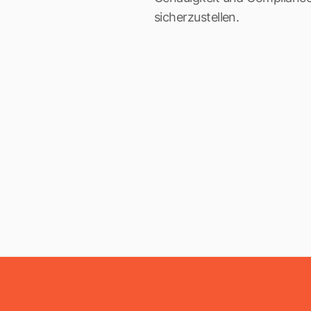
sicherzustellen.