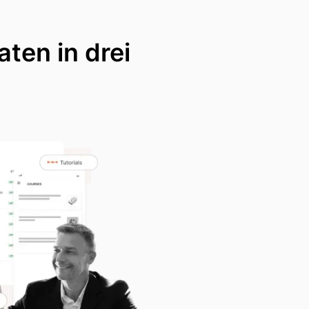
ten in drei