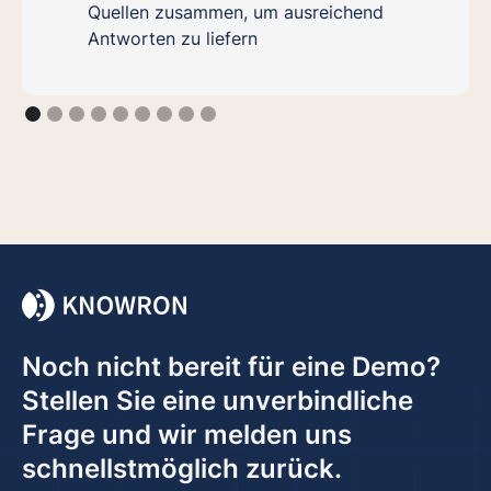
Quellen zusammen, um ausreichend
Antworten zu liefern
Noch nicht bereit für eine Demo?
Stellen Sie eine unverbindliche
Frage und wir melden uns
schnellstmöglich zurück.