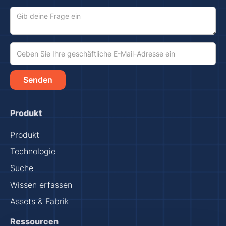
Produkt
Produkt
Technologie
Suche
Wissen erfassen
Assets & Fabrik
Ressourcen