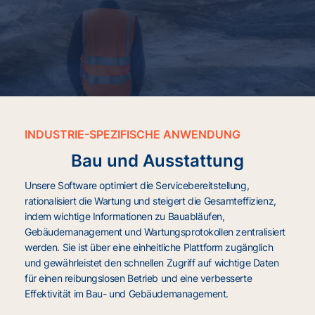
INDUSTRIE-SPEZIFISCHE ANWENDUNG
Bau und Ausstattung
Unsere Software optimiert die Servicebereitstellung,
rationalisiert die Wartung und steigert die Gesamteffizienz,
indem wichtige Informationen zu Bauabläufen,
Gebäudemanagement und Wartungsprotokollen zentralisiert
werden. Sie ist über eine einheitliche Plattform zugänglich
und gewährleistet den schnellen Zugriff auf wichtige Daten
für einen reibungslosen Betrieb und eine verbesserte
Effektivität im Bau- und Gebäudemanagement.