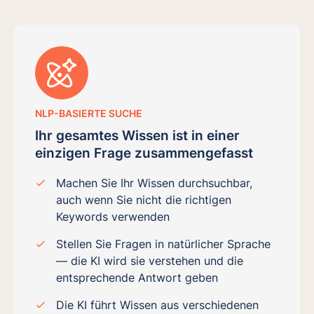
NLP-BASIERTE SUCHE
Ihr gesamtes Wissen ist in einer
einzigen Frage zusammengefasst
Machen Sie Ihr Wissen durchsuchbar,
auch wenn Sie nicht die richtigen
Keywords verwenden
Stellen Sie Fragen in natürlicher Sprache
— die KI wird sie verstehen und die
entsprechende Antwort geben
Die KI führt Wissen aus verschiedenen