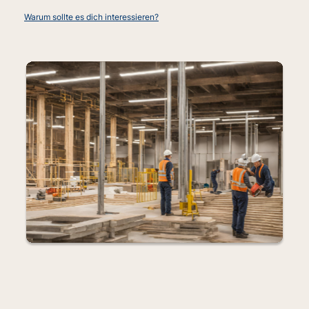
Warum sollte es dich interessieren?