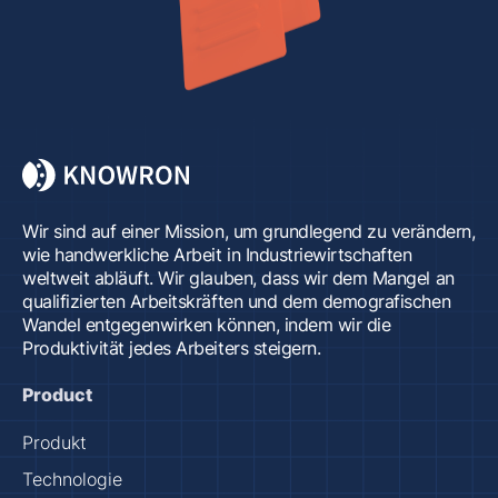
Wir sind auf einer Mission, um grundlegend zu verändern,
wie handwerkliche Arbeit in Industriewirtschaften
weltweit abläuft. Wir glauben, dass wir dem Mangel an
qualifizierten Arbeitskräften und dem demografischen
Wandel entgegenwirken können, indem wir die
Produktivität jedes Arbeiters steigern.
Product
Produkt
Technologie