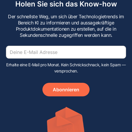
Holen Sie sich das Know-how
Der schnellste Weg, um sich über Technologietrends im
Bereich KI zu informieren und aussagekräftige
Produktdokumentationen zu erstellen, auf die in
Sekundenschnelle zugegriffen werden kann.
Erhalte eine E-Mail pro Monat. Kein Schnickschnack, kein Spam —
versprochen.