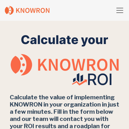
Calculate your