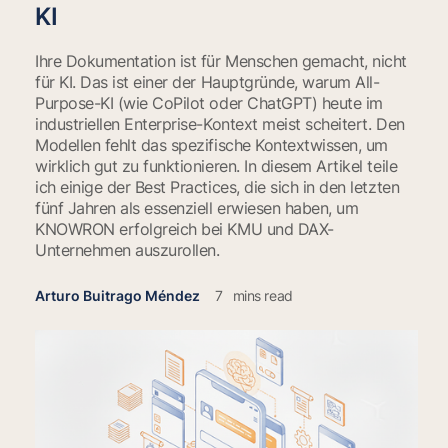
KI
Ihre Dokumentation ist für Menschen gemacht, nicht
für KI. Das ist einer der Hauptgründe, warum All-
Purpose-KI (wie CoPilot oder ChatGPT) heute im
industriellen Enterprise-Kontext meist scheitert. Den
Modellen fehlt das spezifische Kontextwissen, um
wirklich gut zu funktionieren. In diesem Artikel teile
ich einige der Best Practices, die sich in den letzten
fünf Jahren als essenziell erwiesen haben, um
KNOWRON erfolgreich bei KMU und DAX-
Unternehmen auszurollen.
Arturo Buitrago Méndez
7
mins read