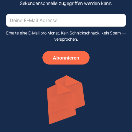
Sekundenschnelle zugegriffen werden kann.
Erhalte eine E-Mail pro Monat. Kein Schnickschnack, kein Spam —
versprochen.