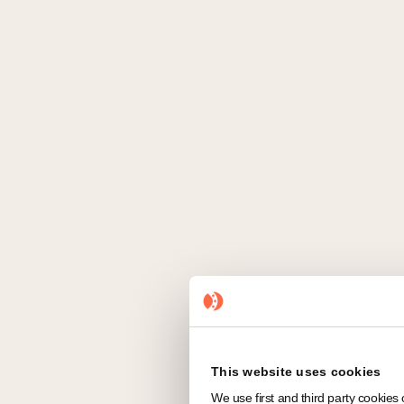
This website uses cookies
We use first and third party cookies