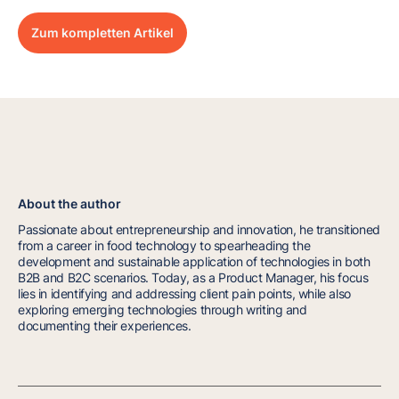
Zum kompletten Artikel
About the author
Passionate about entrepreneurship and innovation, he transitioned
from a career in food technology to spearheading the
development and sustainable application of technologies in both
B2B and B2C scenarios. Today, as a Product Manager, his focus
lies in identifying and addressing client pain points, while also
exploring emerging technologies through writing and
documenting their experiences.