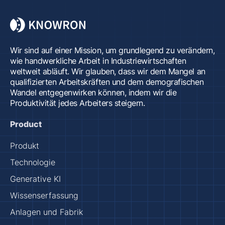
Wir sind auf einer Mission, um grundlegend zu verändern,
wie handwerkliche Arbeit in Industriewirtschaften
weltweit abläuft. Wir glauben, dass wir dem Mangel an
qualifizierten Arbeitskräften und dem demografischen
Wandel entgegenwirken können, indem wir die
Produktivität jedes Arbeiters steigern.
Product
Produkt
Technologie
Generative KI
Wissenserfassung
Anlagen und Fabrik