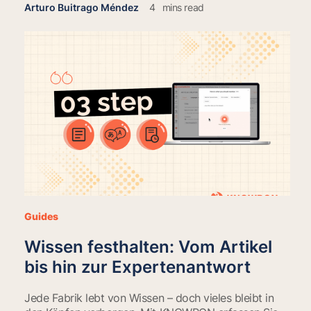
Arturo Buitrago Méndez
4
mins read
Guides
Wissen festhalten: Vom Artikel
bis hin zur Expertenantwort
Jede Fabrik lebt von Wissen – doch vieles bleibt in