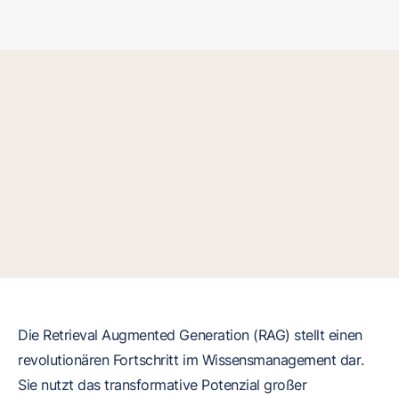
Die Retrieval Augmented Generation (RAG) stellt einen
revolutionären Fortschritt im Wissensmanagement dar.
Sie nutzt das transformative Potenzial großer