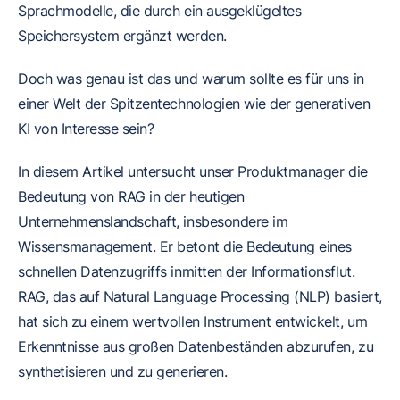
Sprachmodelle, die durch ein ausgeklügeltes
Speichersystem ergänzt werden.
Doch was genau ist das und warum sollte es für uns in
einer Welt der Spitzentechnologien wie der generativen
KI von Interesse sein?
In diesem Artikel untersucht unser Produktmanager die
Bedeutung von RAG in der heutigen
Unternehmenslandschaft, insbesondere im
Wissensmanagement. Er betont die Bedeutung eines
schnellen Datenzugriffs inmitten der Informationsflut.
RAG, das auf Natural Language Processing (NLP) basiert,
hat sich zu einem wertvollen Instrument entwickelt, um
Erkenntnisse aus großen Datenbeständen abzurufen, zu
synthetisieren und zu generieren.