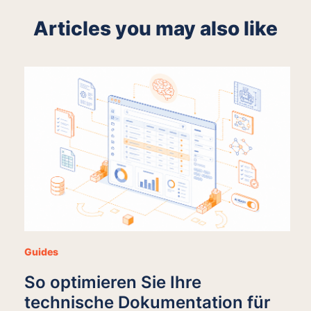
Articles you may also like
Guides
So optimieren Sie Ihre
technische Dokumentation für