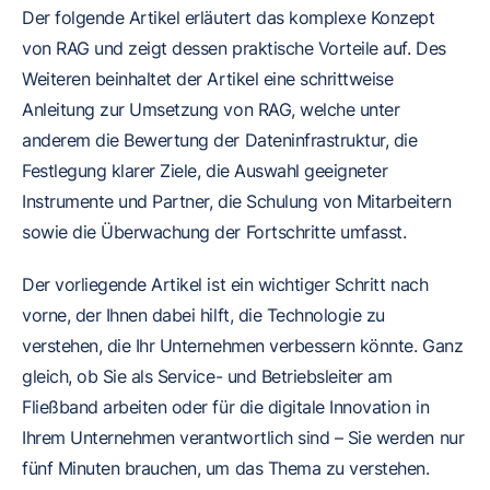
Der folgende Artikel erläutert das komplexe Konzept
von RAG und zeigt dessen praktische Vorteile auf. Des
Weiteren beinhaltet der Artikel eine schrittweise
Anleitung zur Umsetzung von RAG, welche unter
anderem die Bewertung der Dateninfrastruktur, die
Festlegung klarer Ziele, die Auswahl geeigneter
Instrumente und Partner, die Schulung von Mitarbeitern
sowie die Überwachung der Fortschritte umfasst.
Der vorliegende Artikel ist ein wichtiger Schritt nach
vorne, der Ihnen dabei hilft, die Technologie zu
verstehen, die Ihr Unternehmen verbessern könnte. Ganz
gleich, ob Sie als Service- und Betriebsleiter am
Fließband arbeiten oder für die digitale Innovation in
Ihrem Unternehmen verantwortlich sind – Sie werden nur
fünf Minuten brauchen, um das Thema zu verstehen.