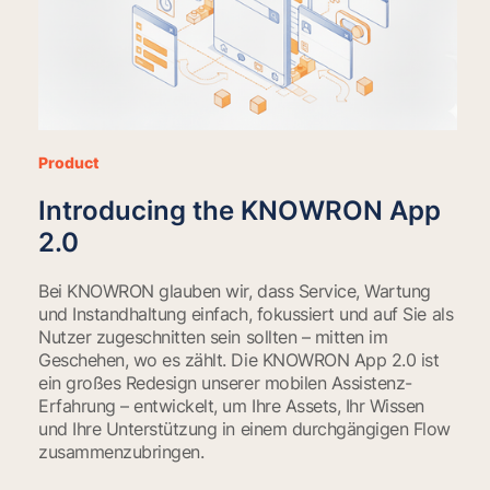
Product
Introducing the KNOWRON App
2.0
Bei KNOWRON glauben wir, dass Service, Wartung
und Instandhaltung einfach, fokussiert und auf Sie als
Nutzer zugeschnitten sein sollten – mitten im
Geschehen, wo es zählt. Die KNOWRON App 2.0 ist
ein großes Redesign unserer mobilen Assistenz-
Erfahrung – entwickelt, um Ihre Assets, Ihr Wissen
und Ihre Unterstützung in einem durchgängigen Flow
zusammenzubringen.