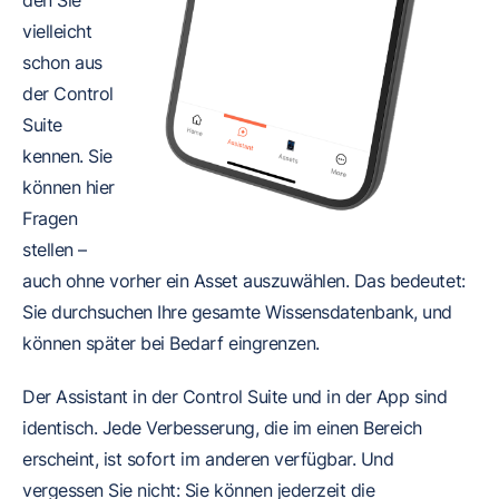
vielleicht
schon aus
der Control
Suite
kennen. Sie
können hier
Fragen
stellen –
auch ohne vorher ein Asset auszuwählen. Das bedeutet:
Sie durchsuchen Ihre gesamte Wissensdatenbank, und
können später bei Bedarf eingrenzen.
Der Assistant in der Control Suite und in der App sind
identisch. Jede Verbesserung, die im einen Bereich
erscheint, ist sofort im anderen verfügbar. Und
vergessen Sie nicht: Sie können jederzeit die