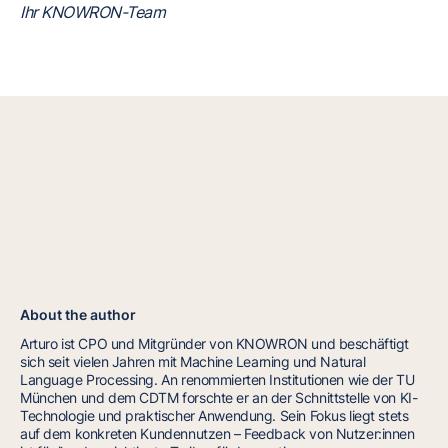
Ihr KNOWRON-Team
About the author
Arturo ist CPO und Mitgründer von KNOWRON und beschäftigt
sich seit vielen Jahren mit Machine Learning und Natural
Language Processing. An renommierten Institutionen wie der TU
München und dem CDTM forschte er an der Schnittstelle von KI-
Technologie und praktischer Anwendung. Sein Fokus liegt stets
auf dem konkreten Kundennutzen – Feedback von Nutzer:innen