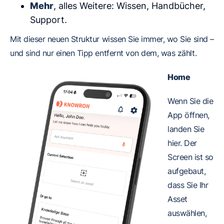
Mehr
, alles Weitere: Wissen, Handbücher,
Support.
Mit dieser neuen Struktur wissen Sie immer, wo Sie sind –
und sind nur einen Tipp entfernt von dem, was zählt.
Home
Wenn Sie die
App öffnen,
landen Sie
hier. Der
Screen ist so
aufgebaut,
dass Sie Ihr
Asset
auswählen,