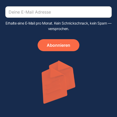
Erhalte eine E-Mail pro Monat. Kein Schnickschnack, kein Spam —
versprochen.