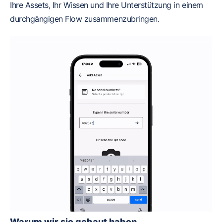
Ihre Assets, Ihr Wissen und Ihre Unterstützung in einem
durchgängigen Flow zusammenzubringen.
Warum wir sie gebaut haben