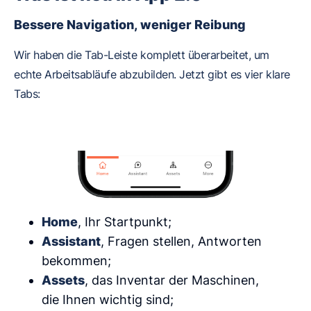
Bessere Navigation, weniger Reibung
Wir haben die Tab-Leiste komplett überarbeitet, um
echte Arbeitsabläufe abzubilden. Jetzt gibt es vier klare
Tabs:
Home
, Ihr Startpunkt;
Assistant
, Fragen stellen, Antworten
bekommen;
Assets
, das Inventar der Maschinen,
die Ihnen wichtig sind;