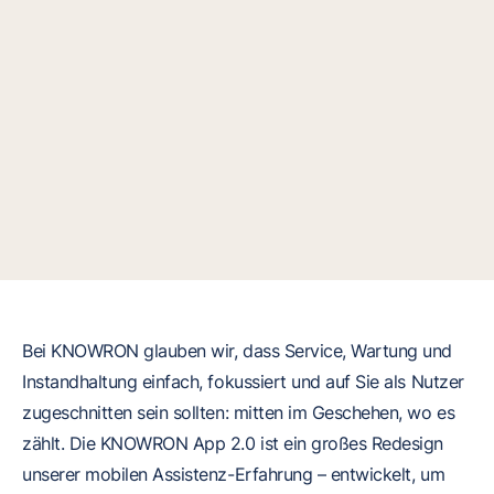
Bei KNOWRON glauben wir, dass Service, Wartung und
Instandhaltung einfach, fokussiert und auf Sie als Nutzer
zugeschnitten sein sollten: mitten im Geschehen, wo es
zählt. Die KNOWRON App 2.0 ist ein großes Redesign
unserer mobilen Assistenz-Erfahrung – entwickelt, um