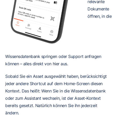
relevante
Dokumente
öffnen, in die
Wissensdatenbank springen oder Support anfragen
können – alles direkt von hier aus.
Sobald Sie ein Asset ausgewählt haben, berücksichtigt
jeder andere Shortcut auf dem Home-Screen diesen
Kontext. Das heißt: Wenn Sie in die Wissensdatenbank
oder zum Assistant wechseln, ist der Asset-Kontext
bereits gesetzt. Natürlich können Sie ihn jederzeit
ändern.