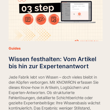
Guides
Wissen festhalten: Vom Artikel
bis hin zur Expertenantwort
Jede Fabrik lebt von Wissen – doch vieles bleibt in
den Köpfen verborgen. Mit KNOWRON erfassen Sie
dieses Know-how in Artikeln, Logbüchern und
Experten-Antworten. Ob strukturierte
Fehlerlösungen, detaillierte Schichtberichte oder
gezielte Expertenbeiträge: Ihre Wissensbasis wächst
kontinuierlich. Das Ergebnis: weniger Stillstand,