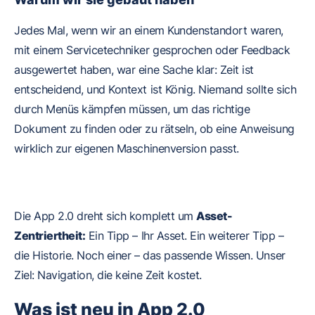
Jedes Mal, wenn wir an einem Kundenstandort waren,
mit einem Servicetechniker gesprochen oder Feedback
ausgewertet haben, war eine Sache klar: Zeit ist
entscheidend, und Kontext ist König. Niemand sollte sich
durch Menüs kämpfen müssen, um das richtige
Dokument zu finden oder zu rätseln, ob eine Anweisung
wirklich zur eigenen Maschinenversion passt.
Die App 2.0 dreht sich komplett um
Asset-
Zentriertheit:
Ein Tipp – Ihr Asset. Ein weiterer Tipp –
die Historie. Noch einer – das passende Wissen. Unser
Ziel: Navigation, die keine Zeit kostet.
Was ist neu in App 2.0