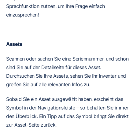
Sprachfunktion nutzen, um Ihre Frage einfach
einzusprechen!
Assets
Scannen oder suchen Sie eine Seriennummer, und schon
sind Sie auf der Detailseite für dieses Asset.
Durchsuchen Sie Ihre Assets, sehen Sie Ihr Inventar und
greifen Sie auf alle relevanten Infos zu.
Sobald Sie ein Asset ausgewählt haben, erscheint das
Symbol in der Navigationsleiste – so behalten Sie immer
den Überblick. Ein Tipp auf das Symbol bringt Sie direkt
zur Asset-Seite zurück.