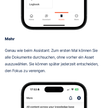
Mehr
Genau wie beim Assistant: Zum ersten Mal können Sie
alle Dokumente durchsuchen, ohne vorher ein Asset
auszuwählen. Sie können später jederzeit entscheiden,
den Fokus zu verengen.