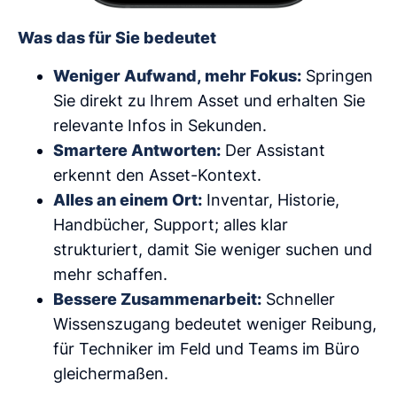
Was das für Sie bedeutet
Weniger Aufwand, mehr Fokus:
Springen
Sie direkt zu Ihrem Asset und erhalten Sie
relevante Infos in Sekunden.
Smartere Antworten:
Der Assistant
erkennt den Asset-Kontext.
Alles an einem Ort:
Inventar, Historie,
Handbücher, Support; alles klar
strukturiert, damit Sie weniger suchen und
mehr schaffen.
Bessere Zusammenarbeit:
Schneller
Wissenszugang bedeutet weniger Reibung,
für Techniker im Feld und Teams im Büro
gleichermaßen.