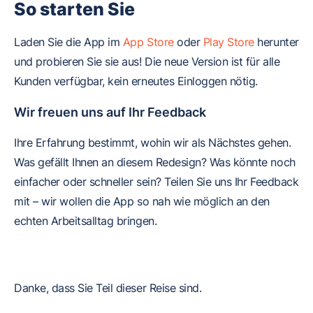
So starten Sie
Laden Sie die App im
App Store
oder
Play Store
herunter
und probieren Sie sie aus! Die neue Version ist für alle
Kunden verfügbar, kein erneutes Einloggen nötig.
Wir freuen uns auf Ihr Feedback
Ihre Erfahrung bestimmt, wohin wir als Nächstes gehen.
Was gefällt Ihnen an diesem Redesign? Was könnte noch
einfacher oder schneller sein? Teilen Sie uns Ihr Feedback
mit – wir wollen die App so nah wie möglich an den
echten Arbeitsalltag bringen.
Danke, dass Sie Teil dieser Reise sind.