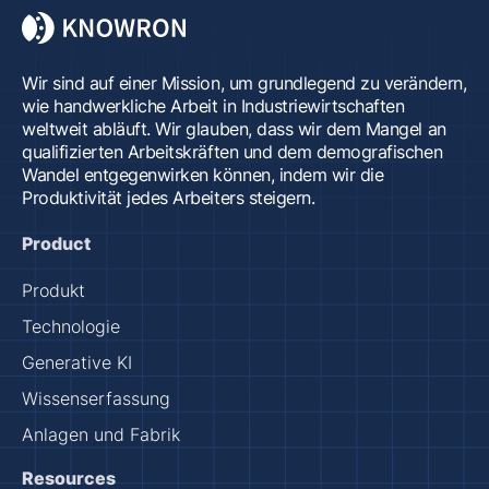
Wir sind auf einer Mission, um grundlegend zu verändern,
wie handwerkliche Arbeit in Industriewirtschaften
weltweit abläuft. Wir glauben, dass wir dem Mangel an
qualifizierten Arbeitskräften und dem demografischen
Wandel entgegenwirken können, indem wir die
Produktivität jedes Arbeiters steigern.
Product
Produkt
Technologie
Generative KI
Wissenserfassung
Anlagen und Fabrik
Resources