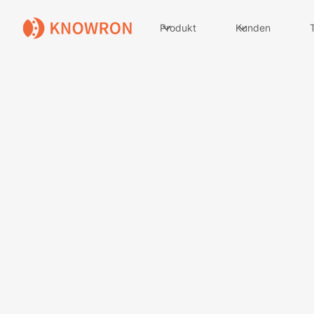
Produkt
Kunden