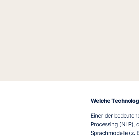
Welche Technologie
Einer der bedeutend
Processing (NLP), 
Sprachmodelle (z. 