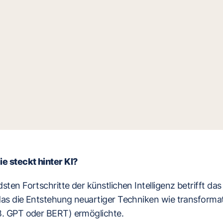
 steckt hinter KI?
sten Fortschritte der künstlichen Intelligenz betrifft da
das die Entstehung neuartiger Techniken wie transforma
B. GPT oder BERT) ermöglichte.