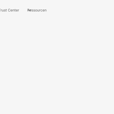
Trust Center
Ressourcen